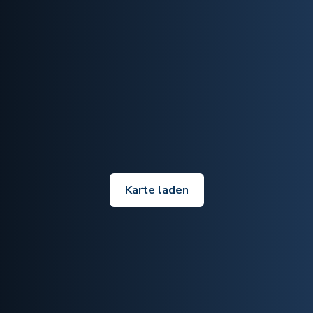
Karte laden