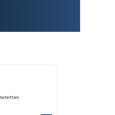
nstetten