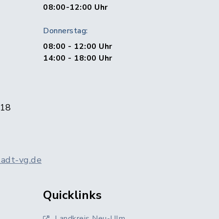
1
08:00-12:00 Uhr
Donnerstag:
08:00 - 12:00 Uhr
14:00 - 18:00 Uhr
 18
adt-vg.de
Quicklinks
Landkreis Neu-Ulm