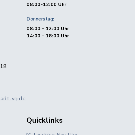
1
08:00-12:00 Uhr
Donnerstag:
08:00 - 12:00 Uhr
14:00 - 18:00 Uhr
 18
adt-vg.de
Quicklinks
Landkreis Neu-Ulm