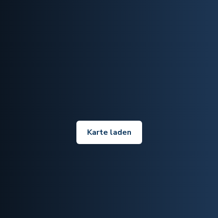
Karte laden