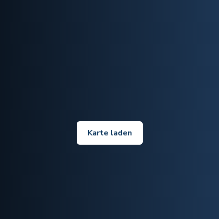
Karte laden