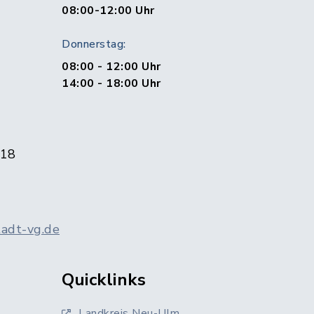
1
08:00-12:00 Uhr
Donnerstag:
08:00 - 12:00 Uhr
14:00 - 18:00 Uhr
 18
adt-vg.de
Quicklinks
Landkreis Neu-Ulm