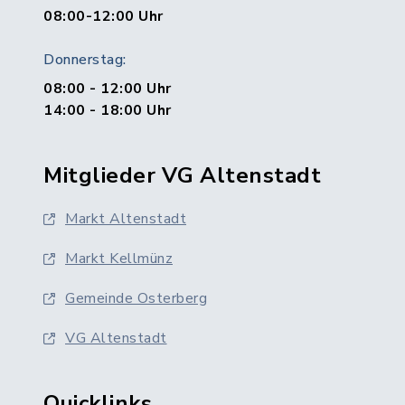
08:00-12:00 Uhr
Donnerstag:
08:00 - 12:00 Uhr
14:00 - 18:00 Uhr
Mitglieder VG Altenstadt
Markt Altenstadt
Markt Kellmünz
Gemeinde Osterberg
VG Altenstadt
Quicklinks