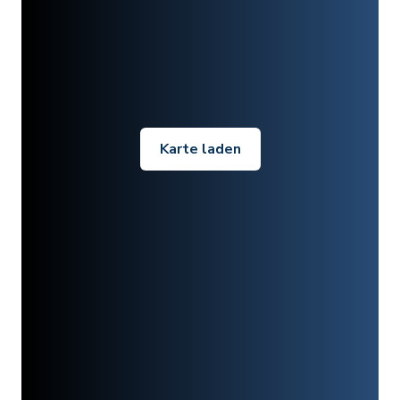
Karte laden