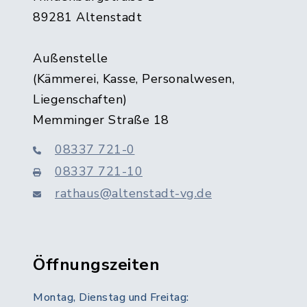
89281 Altenstadt
Außenstelle
(Kämmerei, Kasse, Personalwesen,
Liegenschaften)
Memminger Straße 18
08337 721-0
08337 721-10
rathaus@altenstadt-vg.de
Öffnungszeiten
Montag, Dienstag und Freitag: