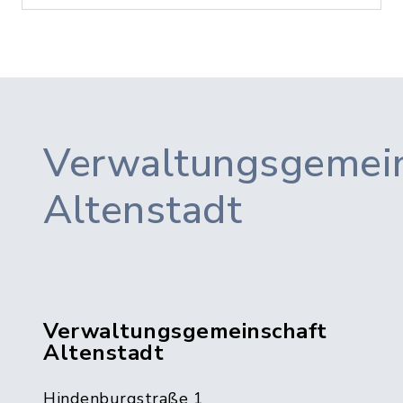
Verwaltungsgemein
Altenstadt
Verwaltungsgemeinschaft
Altenstadt
Hindenburgstraße 1