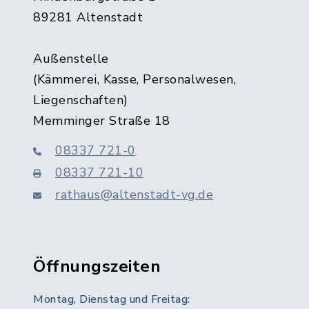
89281 Altenstadt
Außenstelle
(Kämmerei, Kasse, Personalwesen,
Liegenschaften)
Memminger Straße 18
08337 721-0
08337 721-10
rathaus@altenstadt-vg.de
Öffnungszeiten
Montag, Dienstag und Freitag: