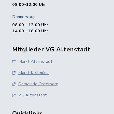
08:00-12:00 Uhr
Donnerstag:
08:00 - 12:00 Uhr
14:00 - 18:00 Uhr
Mitglieder VG Altenstadt
Markt Altenstadt
Markt Kellmünz
Gemeinde Osterberg
VG Altenstadt
Quicklinks