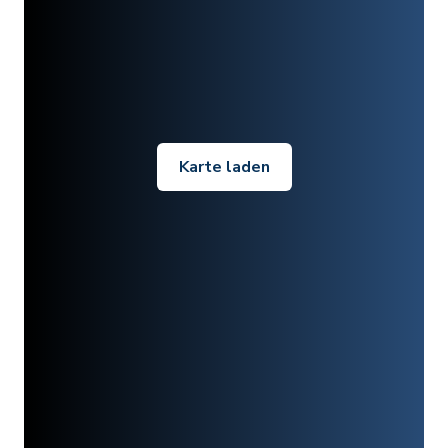
Karte laden