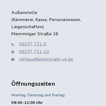
Außenstelle
(Kämmerei, Kasse, Personalwesen,
Liegenschaften)
Memminger Straße 18
08337 721-0
08337 721-10
rathaus@altenstadt-vg.de
Öffnungszeiten
Montag, Dienstag und Freitag:
08:00-12:00 Uhr