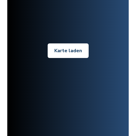
Karte laden