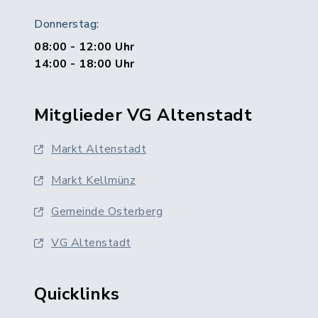
Donnerstag:
08:00 - 12:00 Uhr
14:00 - 18:00 Uhr
Mitglieder VG Altenstadt
Markt Altenstadt
Markt Kellmünz
Gemeinde Osterberg
VG Altenstadt
Quicklinks