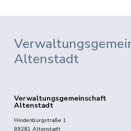
Verwaltungsgemein
Altenstadt
Verwaltungsgemeinschaft
Altenstadt
Hindenburgstraße 1
89281 Altenstadt