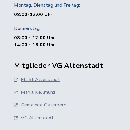
Montag, Dienstag und Freitag:
08:00-12:00 Uhr
Donnerstag:
08:00 - 12:00 Uhr
14:00 - 18:00 Uhr
Mitglieder VG Altenstadt
Markt Altenstadt
Markt Kellmünz
Gemeinde Osterberg
VG Altenstadt