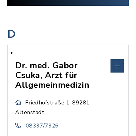
D
Dr. med. Gabor
Csuka, Arzt für
Allgemeinmedizin
Friedhofstraße 1, 89281
Altenstadt
08337/7326