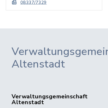
08337/7329
Verwaltungsgemein
Altenstadt
Verwaltungsgemeinschaft
Altenstadt