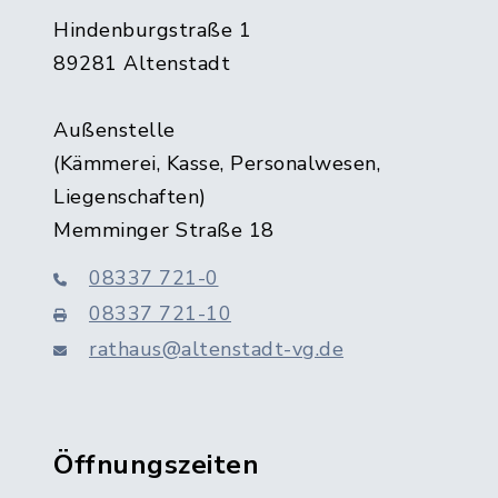
Hindenburgstraße 1
89281 Altenstadt
Außenstelle
(Kämmerei, Kasse, Personalwesen,
Liegenschaften)
Memminger Straße 18
08337 721-0
08337 721-10
rathaus@altenstadt-vg.de
Öffnungszeiten