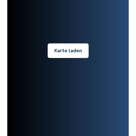
Karte laden