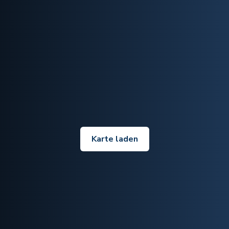
Karte laden