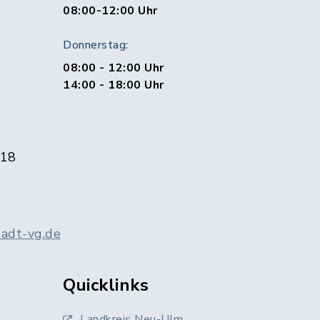
1
08:00-12:00 Uhr
Donnerstag:
08:00 - 12:00 Uhr
14:00 - 18:00 Uhr
 18
adt-vg.de
Quicklinks
Landkreis Neu-Ulm