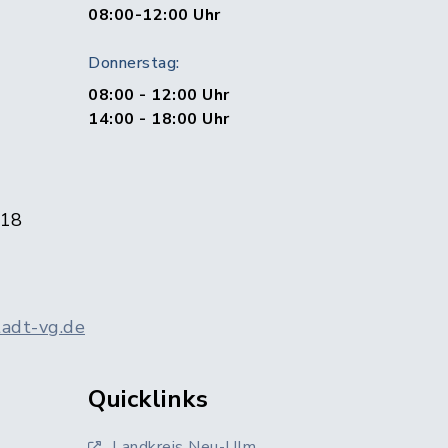
1
08:00-12:00 Uhr
Donnerstag:
08:00 - 12:00 Uhr
14:00 - 18:00 Uhr
 18
adt-vg.de
Quicklinks
Landkreis Neu-Ulm