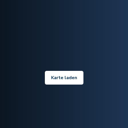
Karte laden