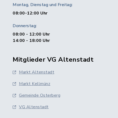
Montag, Dienstag und Freitag:
08:00-12:00 Uhr
Donnerstag:
08:00 - 12:00 Uhr
14:00 - 18:00 Uhr
Mitglieder VG Altenstadt
Markt Altenstadt
Markt Kellmünz
Gemeinde Osterberg
VG Altenstadt