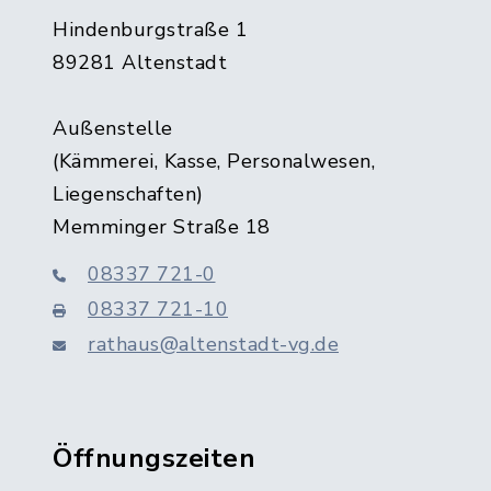
Hindenburgstraße 1
89281 Altenstadt
Außenstelle
(Kämmerei, Kasse, Personalwesen,
Liegenschaften)
Memminger Straße 18
08337 721-0
08337 721-10
rathaus@altenstadt-vg.de
Öffnungszeiten