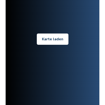
Karte laden