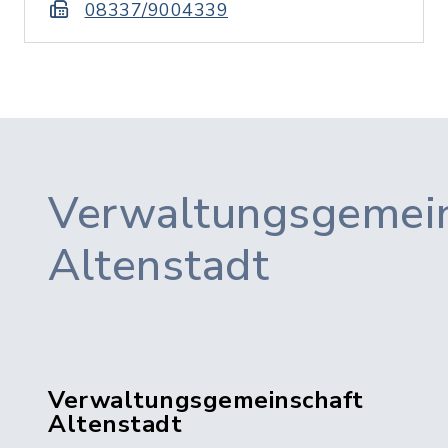
08337/9004339
Verwaltungsgemein
Altenstadt
Verwaltungsgemeinschaft
Altenstadt