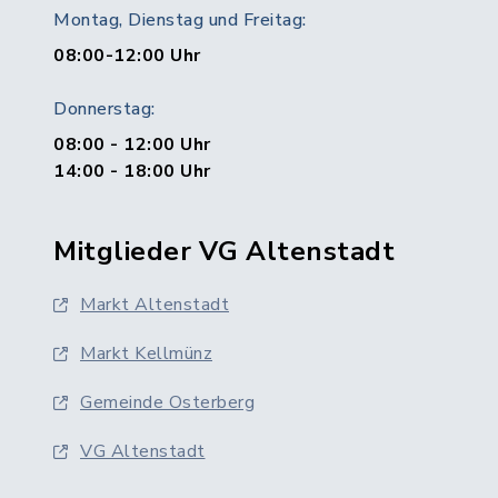
Montag, Dienstag und Freitag:
08:00-12:00 Uhr
Donnerstag:
08:00 - 12:00 Uhr
14:00 - 18:00 Uhr
Mitglieder VG Altenstadt
Markt Altenstadt
Markt Kellmünz
Gemeinde Osterberg
VG Altenstadt