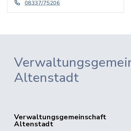
08337/75206
Verwaltungsgemein
Altenstadt
Verwaltungsgemeinschaft
Altenstadt