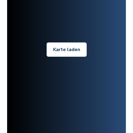
Karte laden