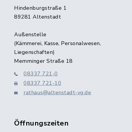
Hindenburgstraße 1
89281 Altenstadt
Außenstelle
(Kämmerei, Kasse, Personalwesen,
Liegenschaften)
Memminger Straße 18
08337 721-0
08337 721-10
rathaus@altenstadt-vg.de
Öffnungszeiten