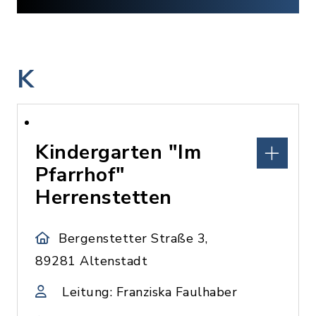
K
Kindergarten "Im
Pfarrhof"
Herrenstetten
Bergenstetter Straße 3,
89281 Altenstadt
Leitung: Franziska Faulhaber