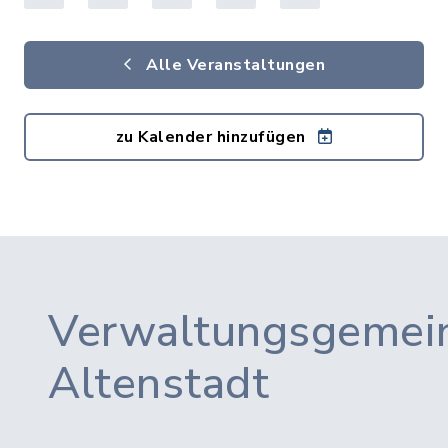
Alle Veranstaltungen
zu Kalender hinzufügen
Verwaltungsgemein
Altenstadt