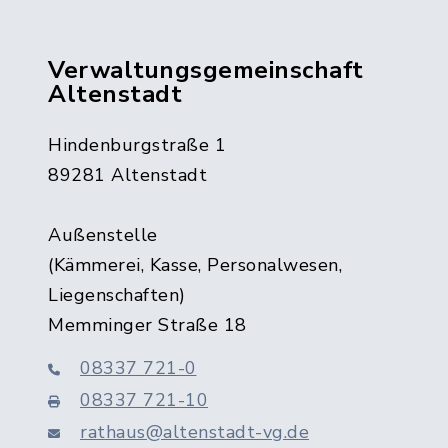
Verwaltungsgemeinschaft
Altenstadt
Hindenburgstraße 1
89281 Altenstadt
Außenstelle
(Kämmerei, Kasse, Personalwesen,
Liegenschaften)
Memminger Straße 18
08337 721-0
08337 721-10
rathaus@altenstadt-vg.de