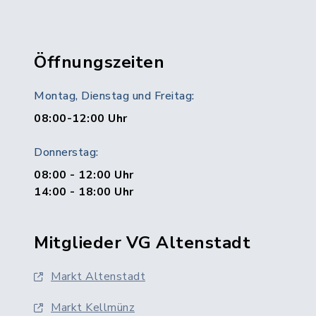
Öffnungszeiten
Montag, Dienstag und Freitag:
08:00-12:00 Uhr
Donnerstag:
08:00 - 12:00 Uhr
14:00 - 18:00 Uhr
Mitglieder VG Altenstadt
Markt Altenstadt
Markt Kellmünz