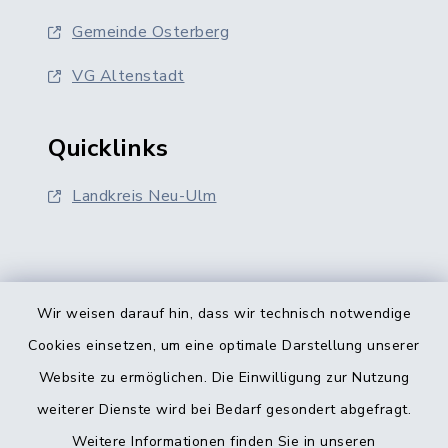
Gemeinde Osterberg
VG Altenstadt
Quicklinks
Landkreis Neu-Ulm
Wir weisen darauf hin, dass wir technisch notwendige
Kontakt
Cookies einsetzen, um eine optimale Darstellung unserer
Website zu ermöglichen. Die Einwilligung zur Nutzung
Barrierefreiheit
weiterer Dienste wird bei Bedarf gesondert abgefragt.
Weitere Informationen finden Sie in unseren