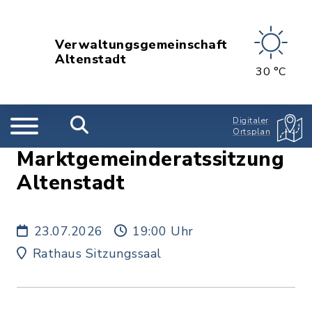
Verwaltungsgemeinschaft
Altenstadt
30 °C
Digitaler
Ortsplan
Marktgemeinderatssitzung
Altenstadt
23.07.2026
19:00 Uhr
Rathaus Sitzungssaal