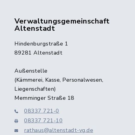
Verwaltungsgemeinschaft
Altenstadt
Hindenburgstraße 1
89281 Altenstadt
Außenstelle
(Kämmerei, Kasse, Personalwesen,
Liegenschaften)
Memminger Straße 18
08337 721-0
08337 721-10
rathaus@altenstadt-vg.de