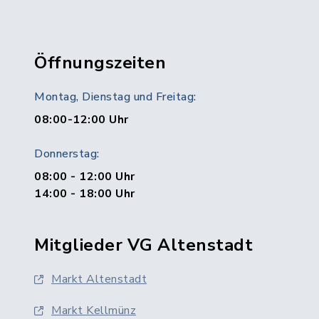
Öffnungszeiten
Montag, Dienstag und Freitag:
08:00-12:00 Uhr
Donnerstag:
08:00 - 12:00 Uhr
14:00 - 18:00 Uhr
Mitglieder VG Altenstadt
Markt Altenstadt
Markt Kellmünz