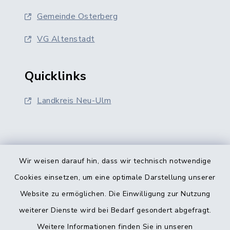
Gemeinde Osterberg
VG Altenstadt
Quicklinks
Landkreis Neu-Ulm
Wir weisen darauf hin, dass wir technisch notwendige
Kontakt
Cookies einsetzen, um eine optimale Darstellung unserer
Website zu ermöglichen. Die Einwilligung zur Nutzung
Barrierefreiheit
weiterer Dienste wird bei Bedarf gesondert abgefragt.
Weitere Informationen finden Sie in unseren