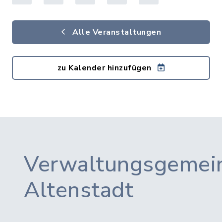
Alle Veranstaltungen
zu Kalender hinzufügen
Verwaltungsgemein
Altenstadt