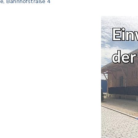
e, Bahnhofstraße 4