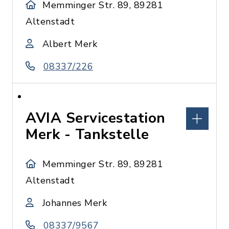
Memminger Str. 89, 89281
Altenstadt
Albert Merk
08337/226
AVIA Servicestation
Merk - Tankstelle
Memminger Str. 89, 89281
Altenstadt
Johannes Merk
08337/9567