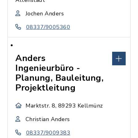
Altenstadt
Jochen Anders
08337/9005360
Anders
Ingenieurbüro -
Planung, Bauleitung,
Projektleitung
Marktstr. 8, 89293 Kellmünz
Christian Anders
08337/9009383