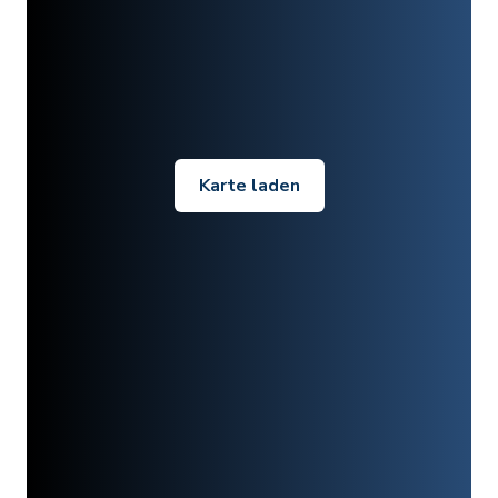
Karte laden