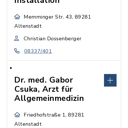
Installation
Memminger Str. 43, 89281
Altenstadt
Christian Dossenberger
08337/401
Dr. med. Gabor
Csuka, Arzt für
Allgemeinmedizin
Friedhofstraße 1, 89281
Altenstadt