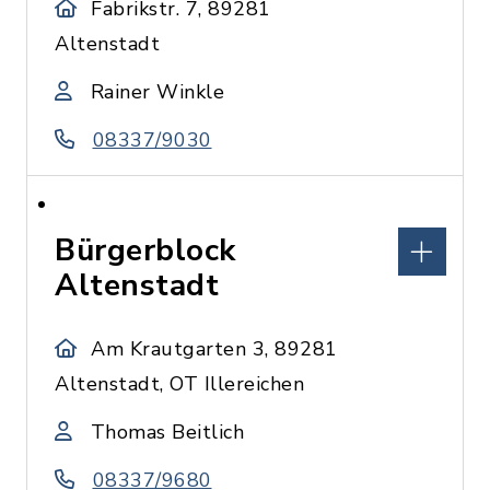
Fabrikstr. 7, 89281
Altenstadt
Rainer Winkle
08337/9030
Bürgerblock
Altenstadt
Am Krautgarten 3, 89281
Altenstadt, OT Illereichen
Thomas Beitlich
08337/9680