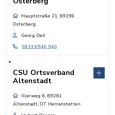
Osterberg
Hauptstraße 21, 89296
Osterberg
Georg Deil
08333/946 940
CSU Ortsverband
Altenstadt
Illerweg 6, 89281
Altenstadt, OT Herrenstetten