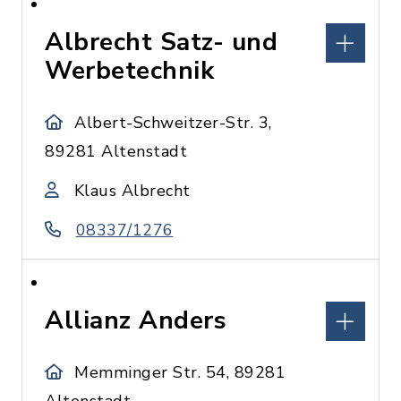
Albrecht Satz- und
Werbetechnik
Albert-Schweitzer-Str. 3,
89281 Altenstadt
Klaus Albrecht
08337/1276
Allianz Anders
Memminger Str. 54, 89281