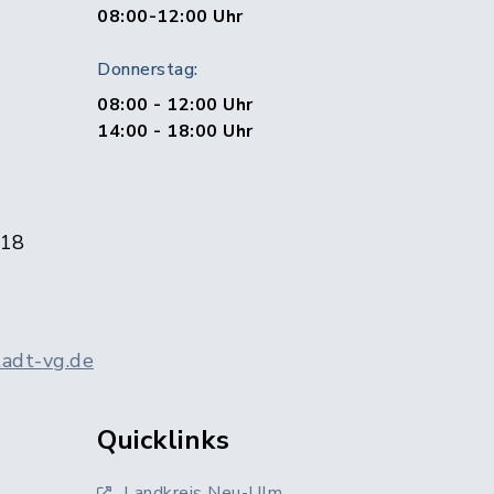
1
08:00-12:00 Uhr
Donnerstag:
08:00 - 12:00 Uhr
14:00 - 18:00 Uhr
 18
adt-vg.de
Quicklinks
Landkreis Neu-Ulm