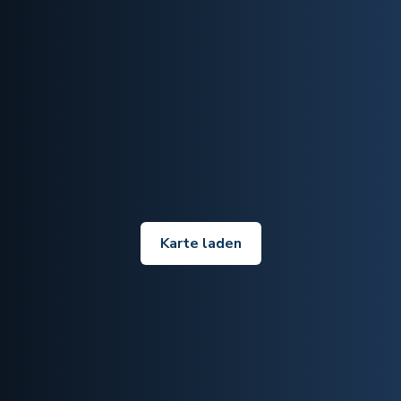
Karte laden