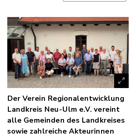
Der Verein Regionalentwicklung
Landkreis Neu-Ulm e.V. vereint
alle Gemeinden des Landkreises
sowie zahlreiche Akteurinnen