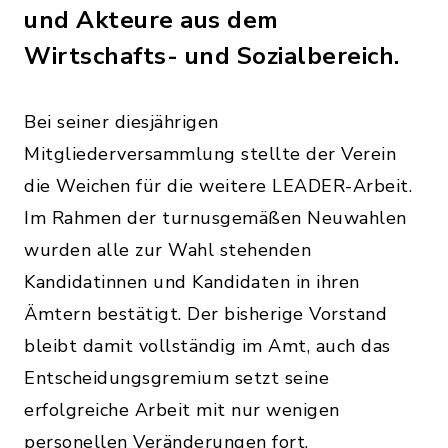
und Akteure aus dem
Wirtschafts- und Sozialbereich.
Bei seiner diesjährigen
Mitgliederversammlung stellte der Verein
die Weichen für die weitere LEADER-Arbeit.
Im Rahmen der turnusgemäßen Neuwahlen
wurden alle zur Wahl stehenden
Kandidatinnen und Kandidaten in ihren
Ämtern bestätigt. Der bisherige Vorstand
bleibt damit vollständig im Amt, auch das
Entscheidungsgremium setzt seine
erfolgreiche Arbeit mit nur wenigen
personellen Veränderungen fort.