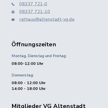
08337 721-0
08337 721-10
rathaus@altenstadt-vg.de
Öffnungszeiten
Montag, Dienstag und Freitag:
08:00-12:00 Uhr
Donnerstag:
08:00 - 12:00 Uhr
14:00 - 18:00 Uhr
Mitglieder VG Altenstadt