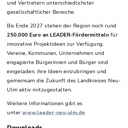
und Vertretern unterschiedlichster
gesellschaftlicher Bereiche.
Bis Ende 2027 stehen der Region noch rund
250.000 Euro an LEADER-Fördermitteln
für
innovative Projektideen zur Verfügung.
Vereine, Kommunen, Unternehmen und
engagierte Bürgerinnen und Bürger sind
eingeladen, ihre Ideen einzubringen und
gemeinsam die Zukunft des Landkreises Neu-
Ulm aktiv mitzugestalten.
Weitere Informationen gibt es
unter
www.leader-neu-ulm.de
Downloads