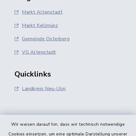
Markt Altenstadt
Markt Kellmünz
Gemeinde Osterberg
VG Altenstadt
Quicklinks
Landkreis Neu-Ulm
Wir weisen darauf hin, dass wir technisch notwendige
Kontakt
Cookies einsetzen, um eine optimale Darstellung unserer