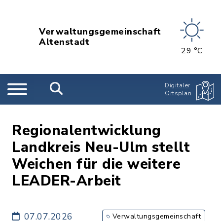
Verwaltungsgemeinschaft
Altenstadt
29 °C
Digitaler
Ortsplan
Regionalentwicklung
Landkreis Neu-Ulm stellt
Weichen für die weitere
LEADER-Arbeit
07.07.2026
Verwaltungsgemeinschaft