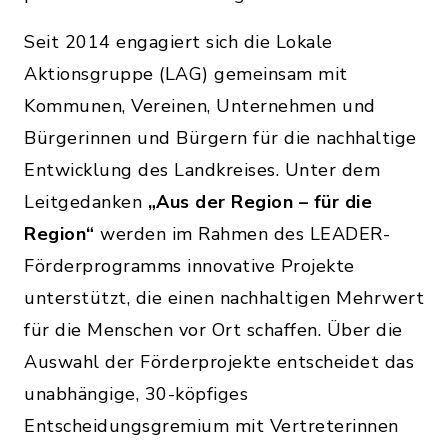
Seit 2014 engagiert sich die Lokale
Aktionsgruppe (LAG) gemeinsam mit
Kommunen, Vereinen, Unternehmen und
Bürgerinnen und Bürgern für die nachhaltige
Entwicklung des Landkreises. Unter dem
Leitgedanken
„Aus der Region – für die
Region“
werden im Rahmen des LEADER-
Förderprogramms innovative Projekte
unterstützt, die einen nachhaltigen Mehrwert
für die Menschen vor Ort schaffen. Über die
Auswahl der Förderprojekte entscheidet das
unabhängige, 30-köpfiges
Entscheidungsgremium mit Vertreterinnen