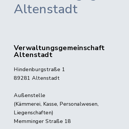
Altenstadt
Verwaltungsgemeinschaft
Altenstadt
Hindenburgstraße 1
89281 Altenstadt
Außenstelle
(Kämmerei, Kasse, Personalwesen,
Liegenschaften)
Memminger Straße 18