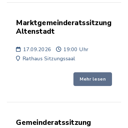
Marktgemeinderatssitzung
Altenstadt
17.09.2026
19:00 Uhr
Rathaus Sitzungssaal
Mehr lesen
Gemeinderatssitzung