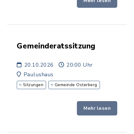
Mehr lesen
Gemeinderatssitzung
20.10.2026
20:00 Uhr
Paulushaus
Sitzungen
Gemeinde Osterberg
Mehr lesen