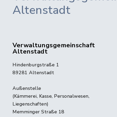
Altenstadt
Verwaltungsgemeinschaft
Altenstadt
Hindenburgstraße 1
89281 Altenstadt
Außenstelle
(Kämmerei, Kasse, Personalwesen,
Liegenschaften)
Memminger Straße 18