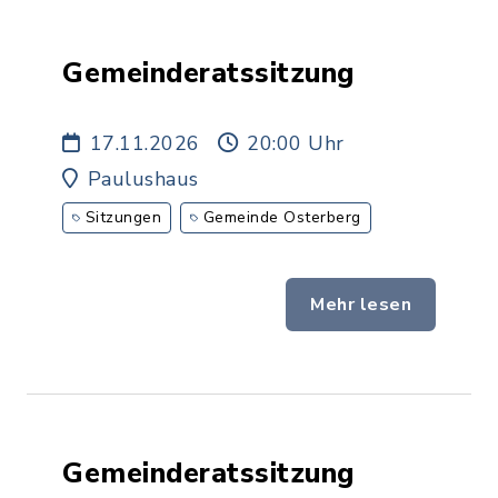
Gemeinderatssitzung
17.11.2026
20:00 Uhr
Paulushaus
Sitzungen
Gemeinde Osterberg
Mehr lesen
Gemeinderatssitzung