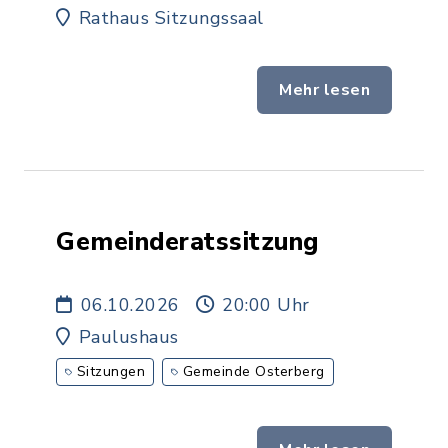
Rathaus Sitzungssaal
Mehr lesen
Gemeinderatssitzung
06.10.2026
20:00 Uhr
Paulushaus
Sitzungen
Gemeinde Osterberg