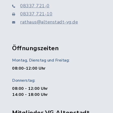
08337 721-0
08337 721-10
rathaus@altenstadt-vg.de
Öffnungszeiten
Montag, Dienstag und Freitag:
08:00-12:00 Uhr
Donnerstag:
08:00 - 12:00 Uhr
14:00 - 18:00 Uhr
Mitglieder VG Altenstadt