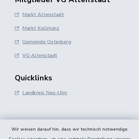
Markt Altenstadt
Markt Kellmünz
Gemeinde Osterberg
VG Altenstadt
Quicklinks
Landkreis Neu-Ulm
Wir weisen darauf hin, dass wir technisch notwendige
Kontakt