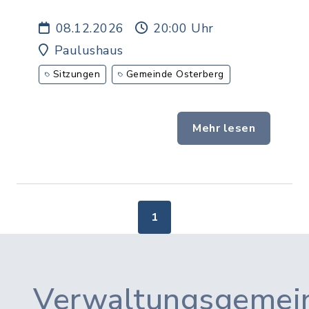
08.12.2026
20:00 Uhr
Paulushaus
Sitzungen
Gemeinde Osterberg
Mehr lesen
1
Verwaltungsgemein