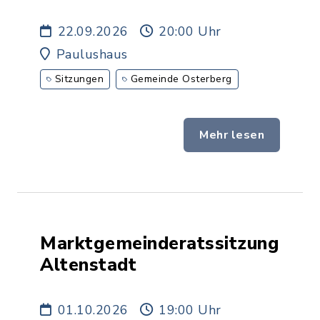
22.09.2026
20:00 Uhr
Paulushaus
Sitzungen
Gemeinde Osterberg
Mehr lesen
Marktgemeinderatssitzung
Altenstadt
01.10.2026
19:00 Uhr